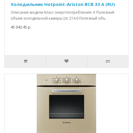
Холодильник Hotpoint-Ariston BCB 33 A (RU)
Описание модели Класс энергопотребления: A Полезный
объём холодильной камеры (л): 214.0 Полезный объ..
45 043.45 р.