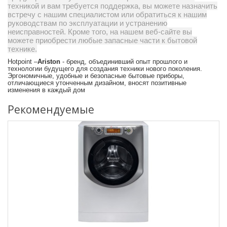
техникой и вам требуется поддержка, вы можете назначить
встречу с нашим специалистом или обратиться к нашим
руководствам по эксплуатации и устранению
неисправностей. Кроме того, на нашем веб-сайте вы
можете приобрести любые запасные части к бытовой
технике.
Hotpoint –
Ariston
- бренд, объединивший опыт прошлого и
технологии будущего для создания техники нового поколения.
Эргономичные, удобные и безопасные бытовые приборы,
отличающиеся утонченным дизайном, вносят позитивные
изменения в каждый дом
Рекомендуемые