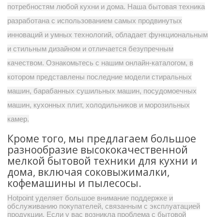
потребностям любой кухни и дома. Наша бытовая техника
разработана с использованием самых продвинутых
инноваций и умных технологий, обладает функциональным
и стильным дизайном и отличается безупречным
качеством. Ознакомьтесь с нашим онлайн-каталогом, в
котором представлены последние модели стиральных
машин, барабанных сушильных машин, посудомоечных
машин, кухонных плит, холодильников и морозильных
камер.
Кроме того, мы предлагаем большое
разнообразие высококачественной
мелкой бытовой техники для кухни и
дома, включая соковыжималки,
кофемашины и пылесосы.
Hotpoint уделяет большое внимание поддержке и
обслуживанию покупателей, связанным с эксплуатацией
продукции. Если у вас возникла проблема с бытовой