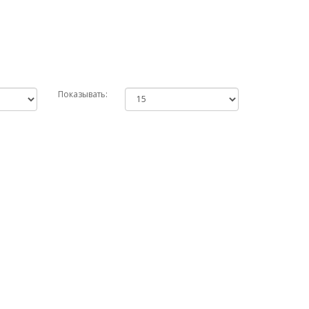
Показывать: