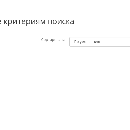
е критериям поиска
Сортировать: