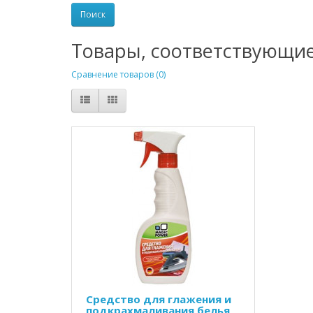
Товары, соответствующи
Сравнение товаров (0)
Средство для глажения и
подкрахмаливания белья