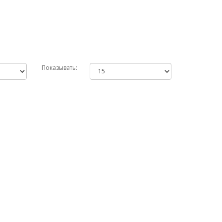
Показывать: