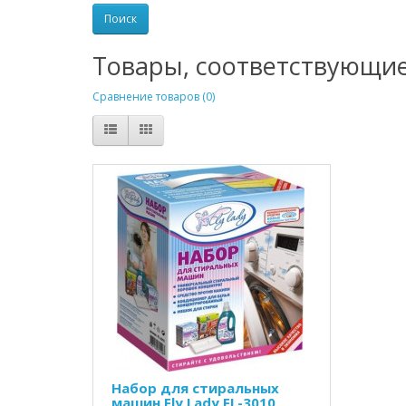
Товары, соответствующи
Сравнение товаров (0)
Набор для стиральных
машин Fly Lady FL-3010