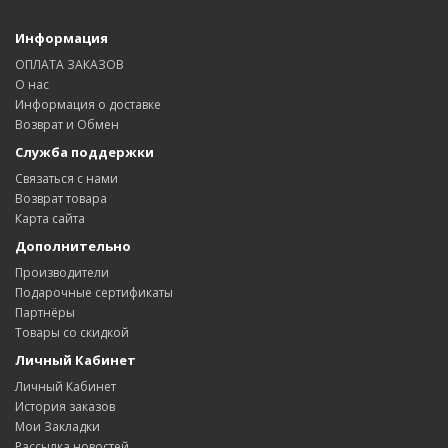
Информация
ОПЛАТА ЗАКАЗОВ
О нас
Информация о доставке
Возврат и Обмен
Служба поддержки
Связаться с нами
Возврат товара
Карта сайта
Дополнительно
Производители
Подарочные сертификаты
Партнёры
Товары со скидкой
Личный Кабинет
Личный Кабинет
История заказов
Мои Закладки
Рассылка новостей