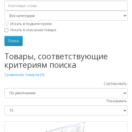
Искать в подкатегориях
Искать в описании товара
Товары, соответствующие
критериям поиска
Сравнение товаров (0)
Сортировать:
Показывать: