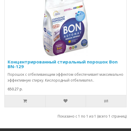
Концентрированный стиральный порошок Bon
BN-129
Порошок с отбеливающим эффектом обеспечивает максимально
эффективную стирку. Кислородный отбеливател..
650.27 р.
Показано с 1 по 1 из 1 (всего 1 страниц)