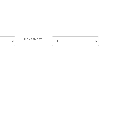
Показывать: