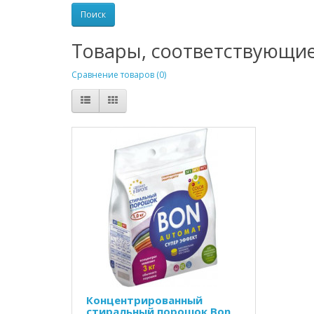
Товары, соответствующи
Сравнение товаров (0)
Концентрированный
стиральный порошок Bon