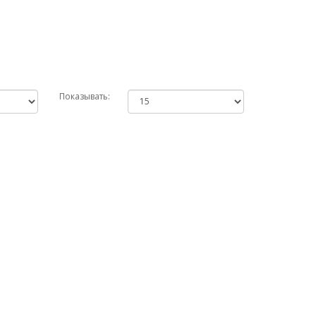
Показывать: