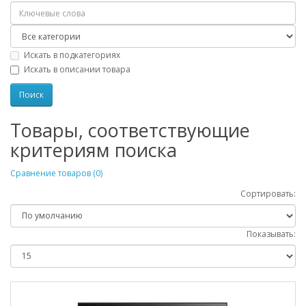
Искать в подкатегориях
Искать в описании товара
Товары, соответствующие
критериям поиска
Сравнение товаров (0)
Сортировать:
Показывать: