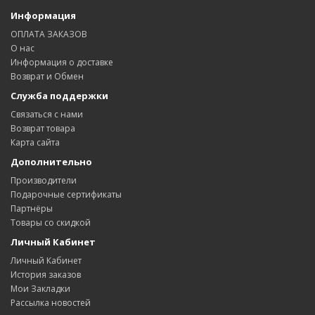
Информация
ОПЛАТА ЗАКАЗОВ
О нас
Информация о доставке
Возврат и Обмен
Служба поддержки
Связаться с нами
Возврат товара
Карта сайта
Дополнительно
Производители
Подарочные сертификаты
Партнёры
Товары со скидкой
Личный Кабинет
Личный Кабинет
История заказов
Мои Закладки
Рассылка новостей