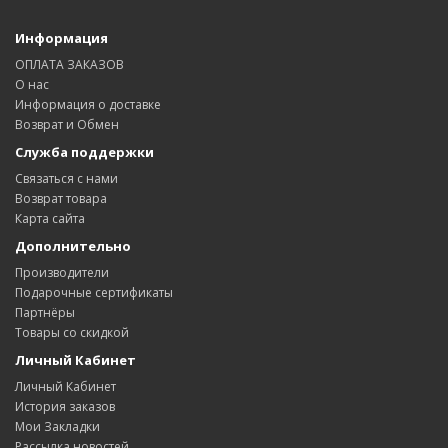
Информация
ОПЛАТА ЗАКАЗОВ
О нас
Информация о доставке
Возврат и Обмен
Служба поддержки
Связаться с нами
Возврат товара
Карта сайта
Дополнительно
Производители
Подарочные сертификаты
Партнёры
Товары со скидкой
Личный Кабинет
Личный Кабинет
История заказов
Мои Закладки
Рассылка новостей