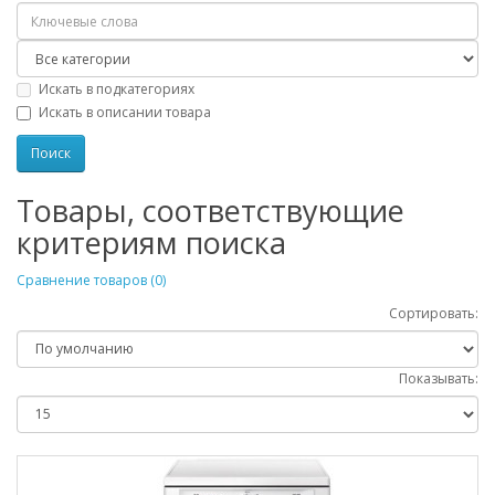
Искать в подкатегориях
Искать в описании товара
Товары, соответствующие
критериям поиска
Сравнение товаров (0)
Сортировать:
Показывать: